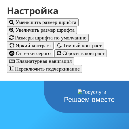
Настройка
Уменьшить размер шрифта
Увеличить размер шрифта
Размеры шрифта по умолчанию
Яркий контраст
Темный контраст
Оттенки серого
Сбросить контраст
Клавиатурная навигация
Переключить подчеркивание
Решаем вместе