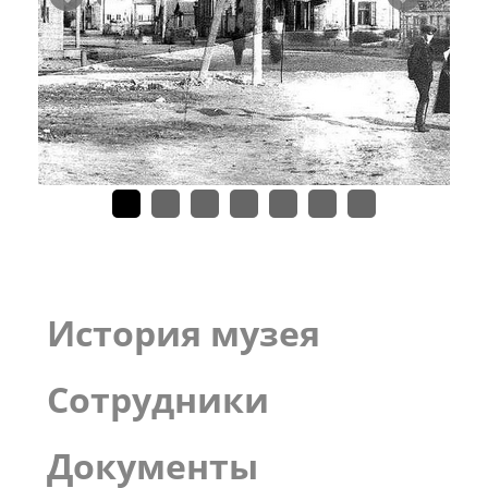
История музея
Сотрудники
Документы