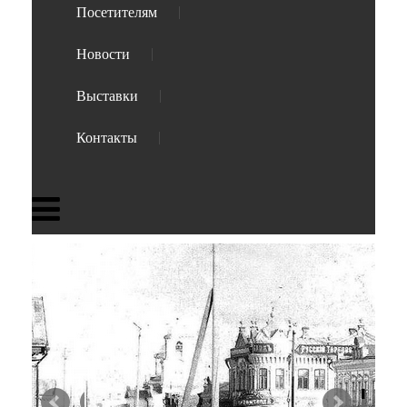
Посетителям
Новости
Выставки
Контакты